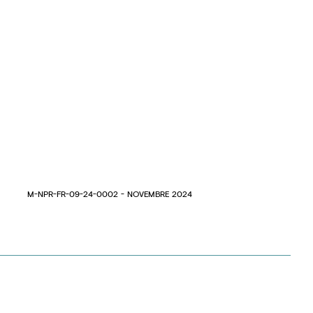
M-NPR-FR-09-24-0002 - NOVEMBRE 2024