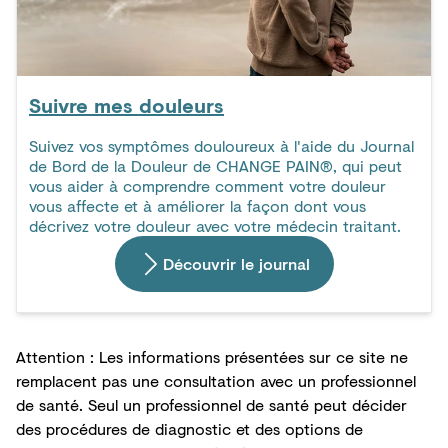
Suivre mes douleurs
Suivez vos symptômes douloureux à l'aide du Journal
de Bord de la Douleur de CHANGE PAIN®, qui peut
vous aider à comprendre comment votre douleur
vous affecte et à améliorer la façon dont vous
décrivez votre douleur avec votre médecin traitant.
Découvrir le journal
Attention : Les informations présentées sur ce site ne
remplacent pas une consultation avec un professionnel
de santé. Seul un professionnel de santé peut décider
des procédures de diagnostic et des options de