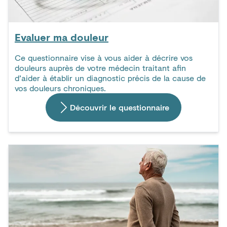
Evaluer ma douleur
Ce questionnaire vise à vous aider à décrire vos
douleurs auprès de votre médecin traitant afin
d’aider à établir un diagnostic précis de la cause de
vos douleurs chroniques.
Découvrir le questionnaire