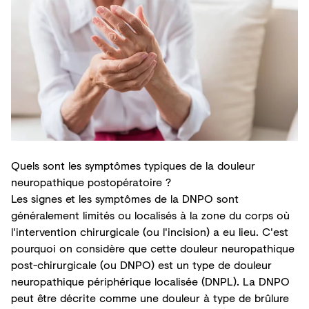
Quels sont les symptômes typiques de la douleur
neuropathique postopératoire ?
Les signes et les symptômes de la DNPO sont
généralement limités ou localisés à la zone du corps où
l'intervention chirurgicale (ou l'incision) a eu lieu. C'est
pourquoi on considère que cette douleur neuropathique
post-chirurgicale (ou DNPO) est un type
de douleur
neuropathique périphérique localisée
(DNPL). La DNPO
peut être décrite comme une douleur à type de brûlure