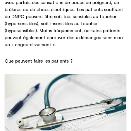
avec parfois des sensations de coups de poignard, de
brûlures ou de chocs électriques. Les patients souffrant
de DNPO peuvent être soit très sensibles au toucher
(hypersensibles), soit insensibles au toucher
(hyposensibles). Moins fréquemment, certains patients
peuvent également éprouver des « démangeaisons » ou
un « engourdissement ».
Que peuvent faire les patients ?