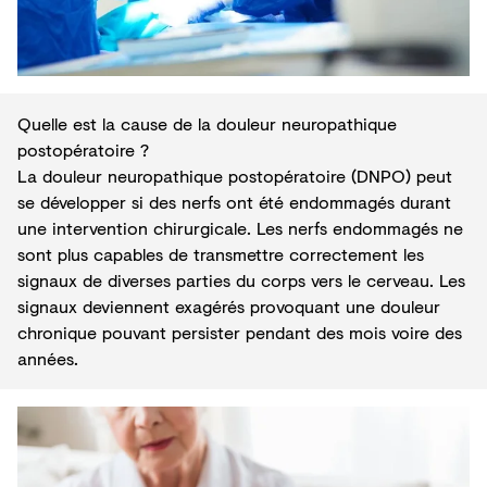
Quelle est la cause de la douleur neuropathique
postopératoire ?
La douleur neuropathique postopératoire (DNPO) peut
se développer si des nerfs ont été endommagés durant
une intervention chirurgicale. Les nerfs endommagés ne
sont plus capables de transmettre correctement les
signaux de diverses parties du corps vers le cerveau. Les
signaux deviennent exagérés provoquant une douleur
chronique pouvant persister pendant des mois voire des
années.