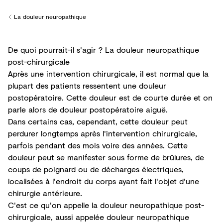
La douleur neuropathique
Back to
De quoi pourrait-il s'agir ? La douleur neuropathique
post-chirurgicale
Après une intervention chirurgicale, il est normal que la
plupart des patients ressentent une douleur
postopératoire. Cette douleur est de courte durée et on
parle alors de douleur postopératoire aiguë.
Dans certains cas, cependant, cette douleur peut
perdurer longtemps après l'intervention chirurgicale,
parfois pendant des mois voire des années. Cette
douleur peut se manifester sous forme de brûlures, de
coups de poignard ou de décharges électriques,
localisées à l'endroit du corps ayant fait l'objet d'une
chirurgie antérieure.
C'est ce qu'on appelle la douleur neuropathique post-
chirurgicale, aussi appelée douleur neuropathique