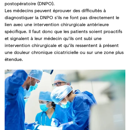
postopératoire (DNPO).
Les médecins peuvent éprouver des difficultés à
diagnostiquer la DNPO s'ils ne font pas directement le
lien avec une intervention chirurgicale antérieure
spécifique. Il faut donc que les patients soient proactifs
et
signalent à leur médecin qu'ils ont subi une
intervention chirurgicale
et qu'ils ressentent à présent
une douleur chronique cicatricielle ou sur une zone plus
étendue.