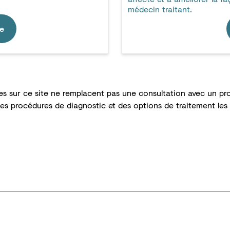
médecin traitant.
re
es sur ce site ne remplacent pas une consultation avec un pro
des procédures de diagnostic et des options de traitement les