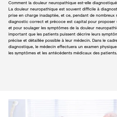
Comment la douleur neuropathique est-elle diagnostiqué
La douleur neuropathique est souvent difficile à diagnos
prise en charge inadaptée, et ce, pendant de nombreux 
diagnostic correct et précoce est capital pour proposer
et pour soulager les symptômes de la douleur neuropathiq
important que les patients puissent
décrire leurs symptôm
précise et détaillée possible
à leur médecin. Dans le cadr
diagnostique, le médecin effectuera un examen physique 
les symptômes et les antécédents médicaux des patients