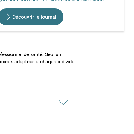
Découvrir le journal
fessionnel de santé. Seul un
 mieux adaptées à chaque individu.