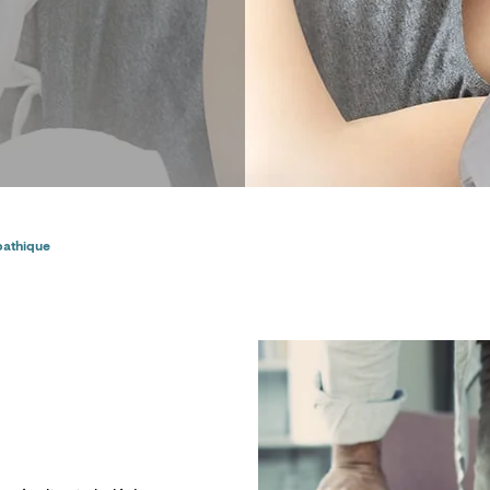
pathique