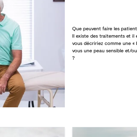
Que peuvent faire les patient
Il existe des traitements et 
vous décririez comme une « b
vous une peau sensible et/ou
?