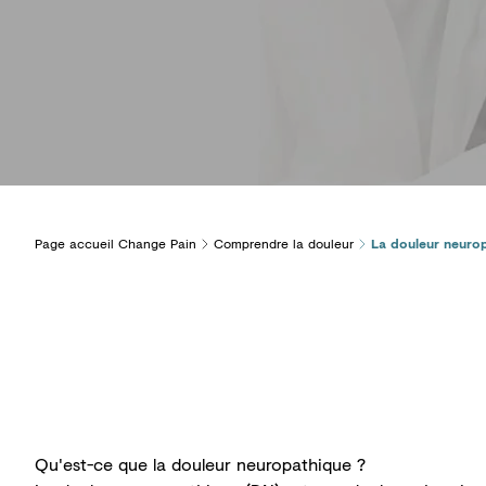
Page accueil Change Pain
Comprendre la douleur
La douleur neuro
Qu'est-ce que la douleur neuropathique ?