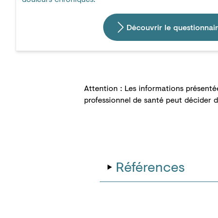
Découvrir le questionnai
Attention : Les informations présenté
professionnel de santé peut décider 
Références