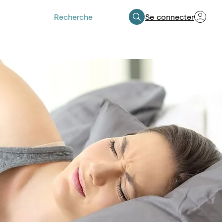
Se connecter
Espace Professionnels de Santé