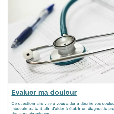
Evaluer ma douleur
Ce questionnaire vise à vous aider à décrire vos doule
médecin traitant afin d’aider à établir un diagnostic pr
douleurs chroniques.