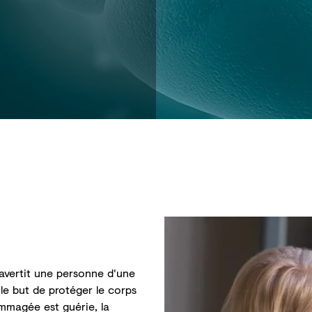
 avertit une personne d'une
le but de protéger le corps
mmagée est guérie, la