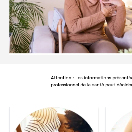
Attention : Les informations présenté
professionnel de la santé peut décide