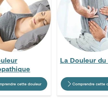
uleur
La Douleur du
opathique
prendre cette douleur
Comprendre cette 