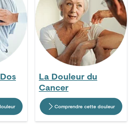
 Dos
La Douleur du
Cancer
douleur
Comprendre cette douleur