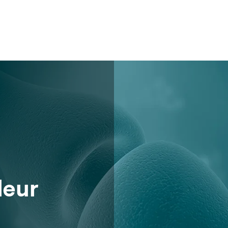
Témoignages
leur