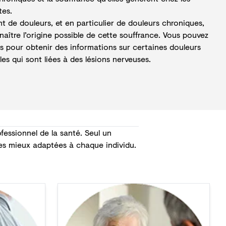
tes.
t de douleurs, et en particulier de douleurs chroniques,
naître l’origine possible de cette souffrance. Vous pouvez
ous pour obtenir des informations sur certaines douleurs
les qui sont liées à des lésions nerveuses.
fessionnel de la santé. Seul un
les mieux adaptées à chaque individu.