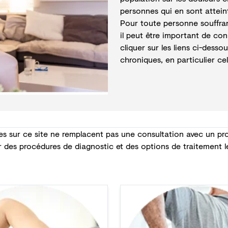
personnes qui en sont attein
Pour toute personne souffran
il peut être important de con
cliquer sur les liens ci-dess
chroniques, en particulier cel
es sur ce site ne remplacent pas une consultation avec un pro
r des procédures de diagnostic et des options de traitement 