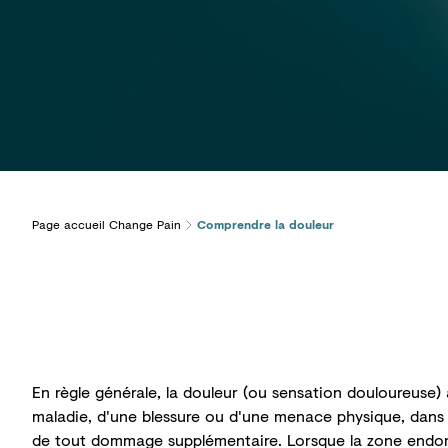
Page accueil Change Pain
Comprendre la douleur
En règle générale, la douleur (ou sensation douloureuse)
maladie, d'une blessure ou d'une menace physique, dans 
de tout dommage supplémentaire. Lorsque la zone endo