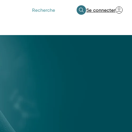
Se connecter
Espace Professionnels de Santé