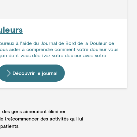
uleurs
ureux à l'aide du Journal de Bord de la Douleur de
ous aider à comprendre comment votre douleur vous
açon dont vous décrivez votre douleur avec votre
Découvrir le journal
t des gens aimeraient éliminer
e (re)commencer des activités qui lui
patients.