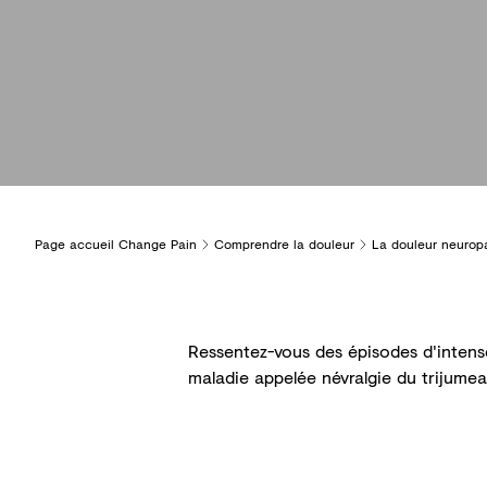
Page accueil Change Pain
Comprendre la douleur
La douleur neurop
Ressentez-vous des épisodes d'intens
maladie appelée névralgie du trijumea