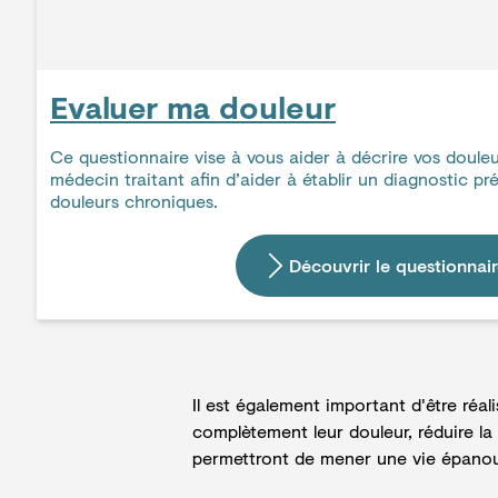
Evaluer ma douleur
Ce questionnaire vise à vous aider à décrire vos doule
médecin traitant afin d’aider à établir un diagnostic pr
douleurs chroniques.
Découvrir le questionnai
Il est également important d'être réal
complètement leur douleur, réduire la
permettront de mener une vie épanouie