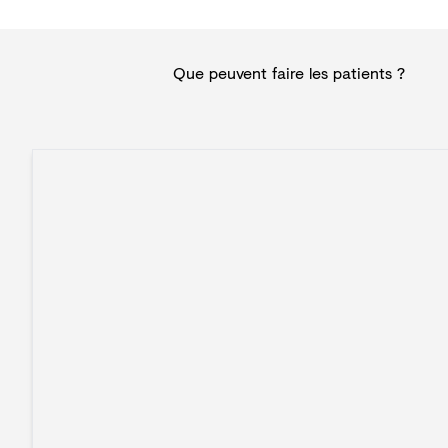
Que peuvent faire les patients ?