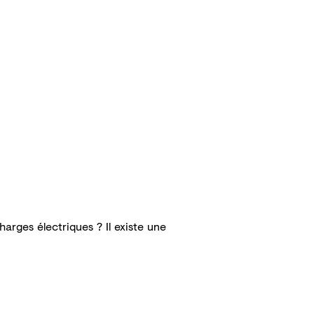
rges électriques ? Il existe une