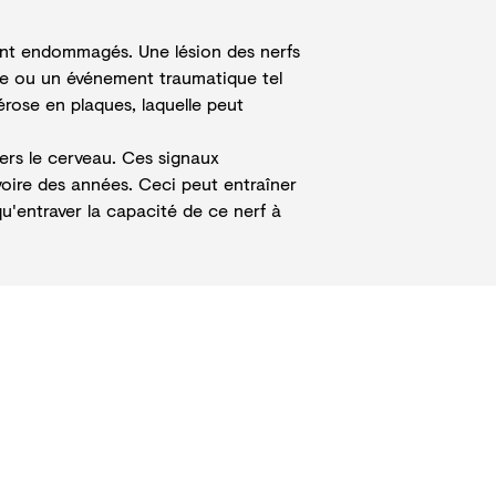
 sont endommagés. Une lésion des nerfs
ste ou un événement traumatique tel
rose en plaques, laquelle peut
ers le cerveau. Ces signaux
oire des années. Ceci peut entraîner
qu'entraver la capacité de ce nerf à