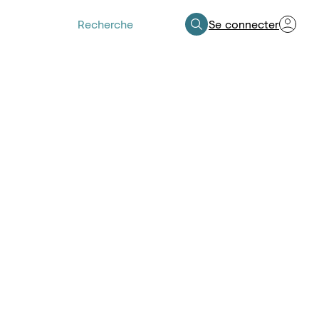
Se connecter
Espace Professionnels de Santé