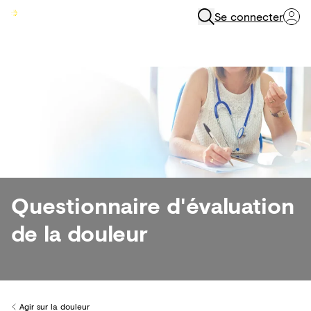
Se connecter
Menu
Questionnaire d'évaluation
de la douleur
Agir sur la douleur