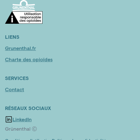
LIENS
Grunenthal.fr
Charte des opioïdes
SERVICES
Contact
RÉSEAUX SOCIAUX
LinkedIn
Grünenthal Ⓒ