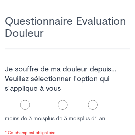
Back to
Questionnaire Evaluation
Douleur
Je souffre de ma douleur depuis…
Veuillez sélectionner l'option qui
s'applique à vous
moins de 3 mois
plus de 3 mois
plus d'1 an
* Ce champ est obligatoire