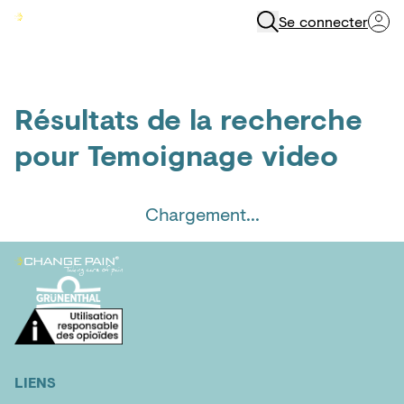
Se connecter
Menu
Résultats de la recherche
pour
Temoignage video
Chargement...
LIENS