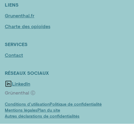
LIENS
Grunenthal.fr
Charte des opioïdes
SERVICES
Contact
RÉSEAUX SOCIAUX
LinkedIn
Grünenthal Ⓒ
Conditions d’utilisation
Politique de confidentialité
Mentions légales
Plan du site
Autres déclarations de confidentialités