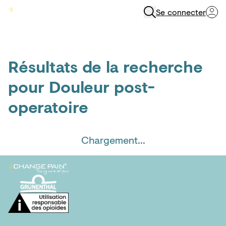
Se connecter
Menu
Résultats de la recherche
pour
Douleur post-
operatoire
Chargement...