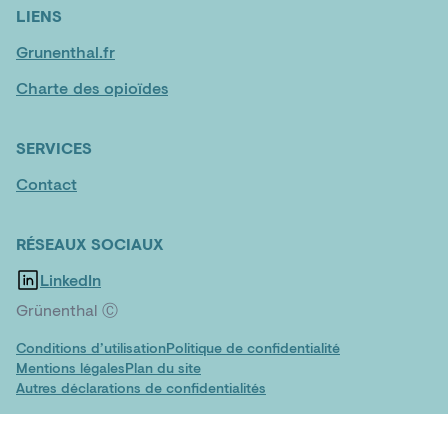
LIENS
Grunenthal.fr
Charte des opioïdes
SERVICES
Contact
RÉSEAUX SOCIAUX
LinkedIn
Grünenthal Ⓒ
Conditions d’utilisation
Politique de confidentialité
Mentions légales
Plan du site
Autres déclarations de confidentialités