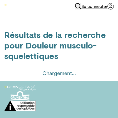
Se connecter
Menu
Résultats de la recherche
pour
Douleur musculo-
squelettiques
Chargement...