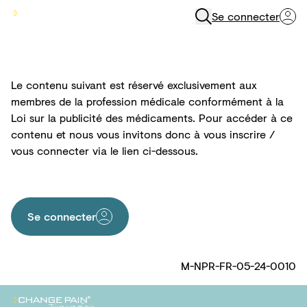
Se connecter
Menu
Le contenu suivant est réservé exclusivement aux
membres de la profession médicale conformément à la
Loi sur la publicité des médicaments. Pour accéder à ce
contenu et nous vous invitons donc à vous inscrire /
vous connecter via le lien ci-dessous.
Se connecter
M-NPR-FR-05-24-0010