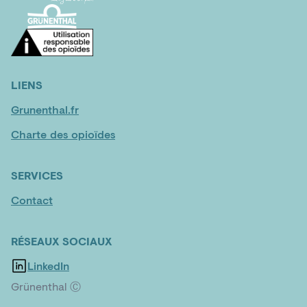
LIENS
Grunenthal.fr
Charte des opioïdes
SERVICES
Contact
RÉSEAUX SOCIAUX
LinkedIn
Grünenthal Ⓒ