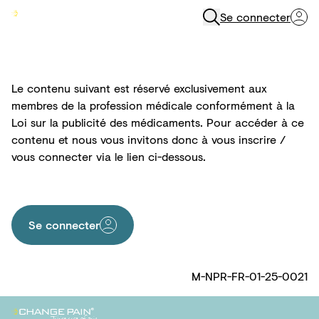
Se connecter
Menu
Le contenu suivant est réservé exclusivement aux
membres de la profession médicale conformément à la
Loi sur la publicité des médicaments. Pour accéder à ce
contenu et nous vous invitons donc à vous inscrire /
vous connecter via le lien ci-dessous.
Se connecter
M-NPR-FR-01-25-0021