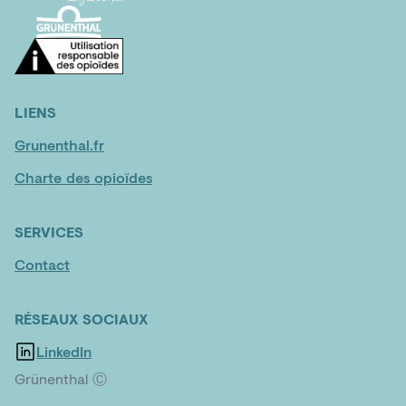
LIENS
Grunenthal.fr
Charte des opioïdes
SERVICES
Contact
RÉSEAUX SOCIAUX
LinkedIn
Grünenthal Ⓒ