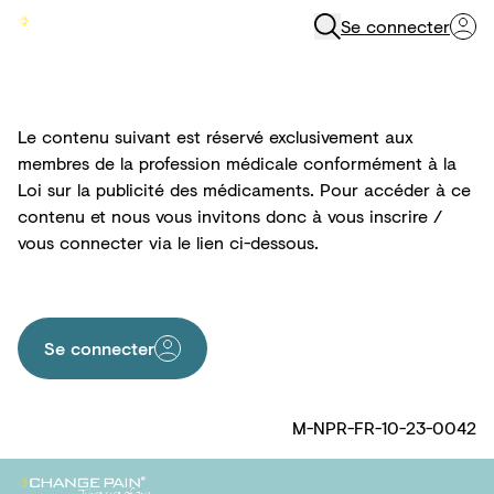
Se connecter
Menu
Le contenu suivant est réservé exclusivement aux
membres de la profession médicale conformément à la
Loi sur la publicité des médicaments. Pour accéder à ce
contenu et nous vous invitons donc à vous inscrire /
vous connecter via le lien ci-dessous.
Se connecter
M-NPR-FR-10-23-0042