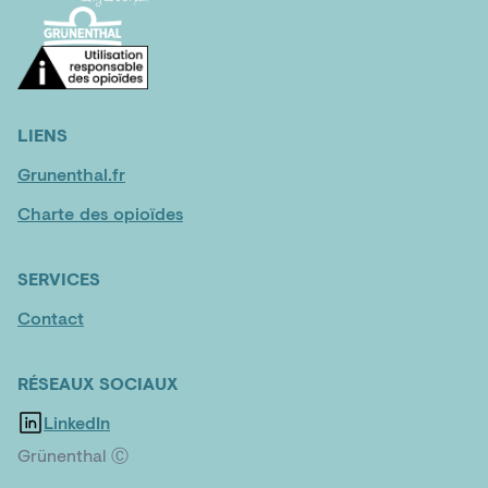
LIENS
Grunenthal.fr
Charte des opioïdes
SERVICES
Contact
RÉSEAUX SOCIAUX
LinkedIn
Grünenthal Ⓒ