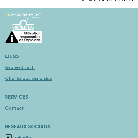
LIENS
Grunenthal.fr
Charte des opioïdes
SERVICES
Contact
RÉSEAUX SOCIAUX
LinkedIn