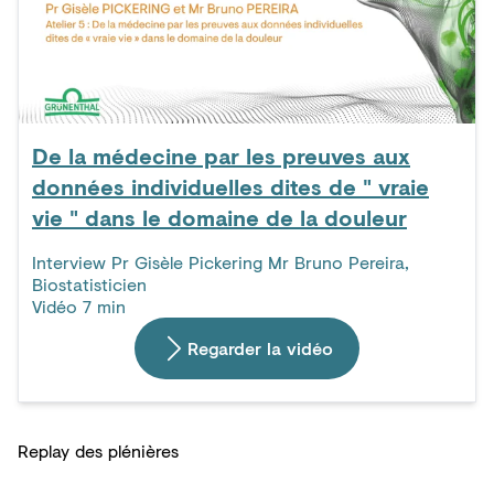
De la médecine par les preuves aux
données individuelles dites de " vraie
vie " dans le domaine de la douleur
Interview Pr Gisèle Pickering Mr Bruno Pereira,
Biostatisticien
Vidéo 7 min
Regarder la vidéo
Replay des plénières