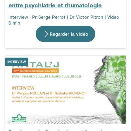
entre psychiatrie et rhumatologie
Interview | Pr Serge Perrot | Dr Victor Pitron | Video
6 min
Regarder la vidéo
INTERVIEW