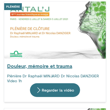
PLÉNIÈRE
Douleur, mémoire et trauma
Plénière Dr Raphaël MINJARD Dr Nicolas DANZIGER
Video 1h
Regarder la vidéo