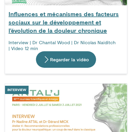
Influences et mécanismes des facteurs
sociaux sur le développement et
l’évolution de la douleur chronique
Interview | Dr Chantal Wood | Dr Nicolas Naiditch
| Video 12 min
Regarder la vidéo
INTERVIEW