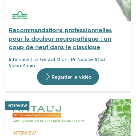
Recommandations professionnelles
pour la douleur neuropathique : un
coup de neuf dans le classique
Interview | Dr Gérard Mick | Pr Nadine Attal
Vidéo 4 min
Regarder la vidéo
INTERVIEW