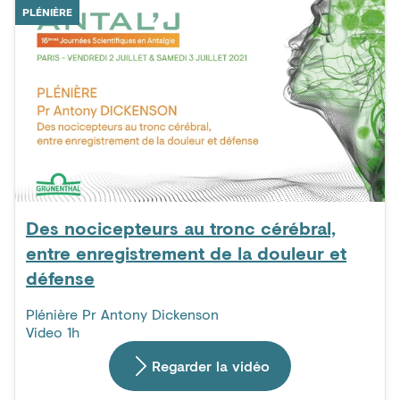
PLÉNIÈRE
Des nocicepteurs au tronc cérébral,
entre enregistrement de la douleur et
défense
Plénière Pr Antony Dickenson
Video 1h
Regarder la vidéo