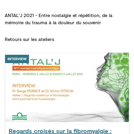
ANTAL’J 2021 - Entre nostalgie et répétition, de la
mémoire du trauma à la douleur du souvenir
Retours sur les ateliers
INTERVIEW
Regards croisés sur la fibromyalgie :