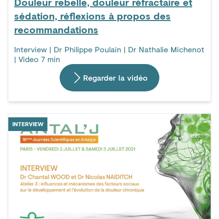
Douleur rebelle, douleur réfractaire et
sédation, réflexions à propos des
recommandations
Interview | Dr Philippe Poulain | Dr Nathalie Michenot
| Video 7 min
Regarder la vidéo
INTERVIEW